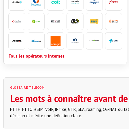
Tous les opérateurs Internet
GLOSSAIRE TÉLÉCOM
Les mots à connaître avant de
FTTH, FTTO, eSIM, VoIP, IP fixe, GTR, SLA, roaming, CG-NAT ou la
décision et mérite une définition claire.