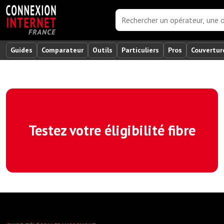
Guides
Comparateur
Outils
Particuliers
Pros
Couvertur
Testez votre éligibilité fibre