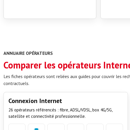
ANNUAIRE OPÉRATEURS
Comparer les opérateurs Interne
Les fiches opérateurs sont reliées aux guides pour couvrir les rec
contractuels.
Connexion Internet
26 opérateurs référencés : fibre, ADSL/VDSL, box 4G/5G,
satellite et connectivité professionnelle.