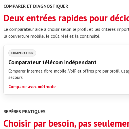
COMPARER ET DIAGNOSTIQUER
Deux entrées rapides pour décid
Le comparateur aide à choisir selon le profil et les critères import
la couverture mobile, le coût réel et la continuité.
COMPARATEUR
Comparateur télécom indépendant
Comparer Internet, fibre, mobile, VoIP et offres pro par profil, usa
secours.
Comparer avec méthode
REPÈRES PRATIQUES
Choisir par besoin, pas seuleme