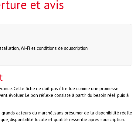
rture et avis
tallation, Wi-Fi et conditions de souscription.
t
 France. Cette fiche ne doit pas être lue comme une promesse
vent évoluer. Le bon réflexe consiste à partir du besoin réel, puis à
grands acteurs du marché, sans présumer de la disponibilité réelle
e, disponibilité locale et qualité ressentie après souscription.