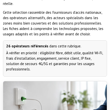
réelle.
Cette sélection rassemble des fournisseurs d’accès nationaux,
des opérateurs alternatifs, des acteurs spécialisés dans les
zones moins bien couvertes et des solutions professionnelles.
Les fiches aident à comprendre les technologies proposées, les
usages adaptés et les points à vérifier avant de choisir.
26 opérateurs référencés
dans cette rubrique.
À vérifier en priorité : éligibilité fibre, débit utile, qualité Wi-Fi,
frais d’installation, engagement, service client, IP fixe,
solution de secours 4G/5G et garanties pour les usages
professionnels.