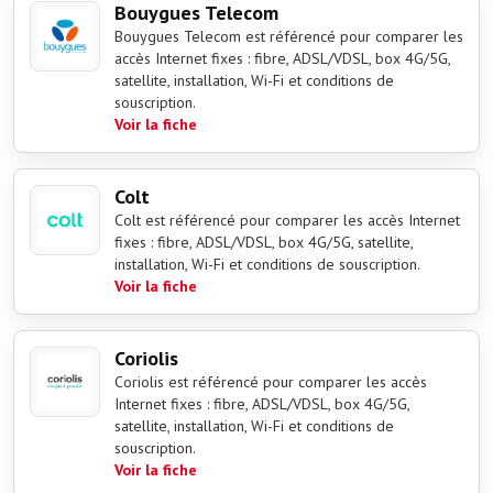
Bouygues Telecom
Bouygues Telecom est référencé pour comparer les
accès Internet fixes : fibre, ADSL/VDSL, box 4G/5G,
satellite, installation, Wi-Fi et conditions de
souscription.
Voir la fiche
Colt
Colt est référencé pour comparer les accès Internet
fixes : fibre, ADSL/VDSL, box 4G/5G, satellite,
installation, Wi-Fi et conditions de souscription.
Voir la fiche
Coriolis
Coriolis est référencé pour comparer les accès
Internet fixes : fibre, ADSL/VDSL, box 4G/5G,
satellite, installation, Wi-Fi et conditions de
souscription.
Voir la fiche