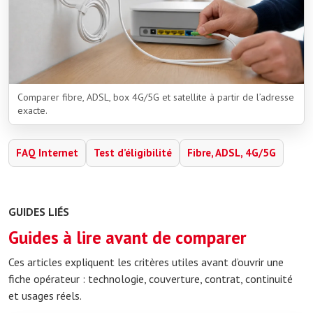
Comparer fibre, ADSL, box 4G/5G et satellite à partir de l’adresse
exacte.
FAQ Internet
Test d’éligibilité
Fibre, ADSL, 4G/5G
GUIDES LIÉS
Guides à lire avant de comparer
Ces articles expliquent les critères utiles avant d’ouvrir une
fiche opérateur : technologie, couverture, contrat, continuité
et usages réels.