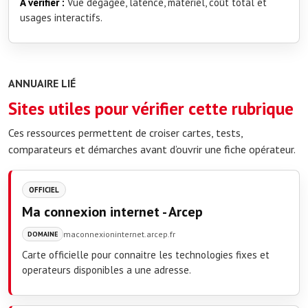
À vérifier :
Vue dégagée, latence, matériel, coût total et
usages interactifs.
ANNUAIRE LIÉ
Sites utiles pour vérifier cette rubrique
Ces ressources permettent de croiser cartes, tests,
comparateurs et démarches avant d’ouvrir une fiche opérateur.
OFFICIEL
Ma connexion internet - Arcep
maconnexioninternet.arcep.fr
DOMAINE
Carte officielle pour connaitre les technologies fixes et
operateurs disponibles a une adresse.