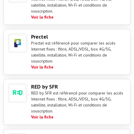
satellite, installation, Wi-Fi et conditions de
souscription.
Voir la fiche
Prectel
Prectel est référencé pour comparer les accès
Internet fixes : fibre, ADSL/VDSL, box 4G/5G,
satellite, installation, Wi-Fi et conditions de
souscription.
Voir la fiche
RED by SFR
RED by SFR est référencé pour comparer les accès
Internet fixes : fibre, ADSL/VDSL, box 4G/5G,
satellite, installation, Wi-Fi et conditions de
souscription.
Voir la fiche