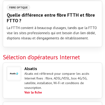
FIBRE OPTIQUE
Quelle différence entre fibre FTTH et fibre
FTTO ?
La FTTH convient à beaucoup d’usages, tandis que la FTTO
vise les sites professionnels qui ont besoin d’un lien dédié,
d’options réseau et d’engagements de rétablissement.
Sélection d’opérateurs Internet
Alsatis
Alsatis est référencé pour comparer les accès
Internet fixes : fibre, ADSL/VDSL, box 4G/5G,
satellite, installation, Wi-Fi et conditions de
souscription.
Voir la fiche