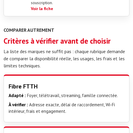
souscription.
Voir la fiche
COMPARER AUTREMENT
Critères à vérifier avant de choisir
La liste des marques ne suffit pas : chaque rubrique demande
de comparer la disponibilité réelle, les usages, les frais et les
limites techniques.
Fibre FTTH
Adapté :
Foyer, télétravail, streaming, famille connectée.
À vérifier :
Adresse exacte, délai de raccordement, Wi-Fi
intérieur, frais et engagement.