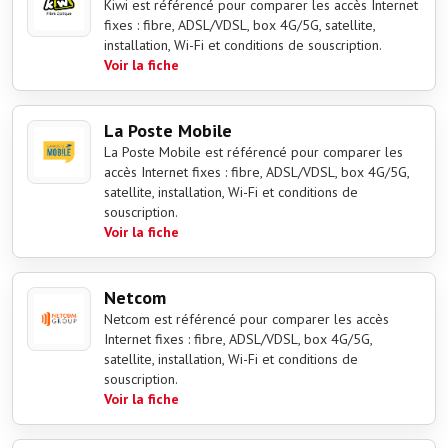
Kiwi est référencé pour comparer les accès Internet
fixes : fibre, ADSL/VDSL, box 4G/5G, satellite,
installation, Wi-Fi et conditions de souscription.
Voir la fiche
La Poste Mobile
La Poste Mobile est référencé pour comparer les
accès Internet fixes : fibre, ADSL/VDSL, box 4G/5G,
satellite, installation, Wi-Fi et conditions de
souscription.
Voir la fiche
Netcom
Netcom est référencé pour comparer les accès
Internet fixes : fibre, ADSL/VDSL, box 4G/5G,
satellite, installation, Wi-Fi et conditions de
souscription.
Voir la fiche