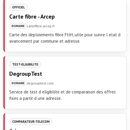
OFFICIEL
Carte fibre - Arcep
cartefibre.arcep.fr
DOMAINE
Carte des deploiements fibre FttH, utile pour suivre l etat d
avancement par commune et adresse.
TEST-ELIGIBILITE
DegroupTest
degrouptest.com
DOMAINE
Service de test d eligibilite et de comparaison des offres
fixes a partir d une adresse.
COMPARATEUR-TELECOM