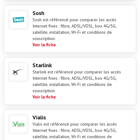
Sosh
Sosh est référencé pour comparer les accès
Internet fixes : fibre, ADSL/VDSL, box 4G/5G,
satellite, installation, Wi-Fi et conditions de
souscription.
Voir la fiche
Starlink
Starlink est référencé pour comparer les accès
Internet fixes : fibre, ADSL/VDSL, box 4G/5G,
satellite, installation, Wi-Fi et conditions de
souscription.
Voir la fiche
Vialis
Vialis est référencé pour comparer les accès
Internet fixes : fibre, ADSL/VDSL, box 4G/5G,
satellite, installation, Wi-Fi et conditions de