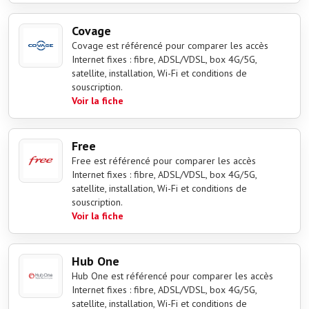
Covage
Covage est référencé pour comparer les accès
Internet fixes : fibre, ADSL/VDSL, box 4G/5G,
satellite, installation, Wi-Fi et conditions de
souscription.
Voir la fiche
Free
Free est référencé pour comparer les accès
Internet fixes : fibre, ADSL/VDSL, box 4G/5G,
satellite, installation, Wi-Fi et conditions de
souscription.
Voir la fiche
Hub One
Hub One est référencé pour comparer les accès
Internet fixes : fibre, ADSL/VDSL, box 4G/5G,
satellite, installation, Wi-Fi et conditions de