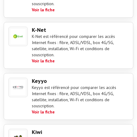
souscription.
Voir la fiche
K-Net
K-Net est référencé pour comparer les accès
Internet fixes : fibre, ADSL/VDSL, box 4G/5G,
satellite, installation, Wi-Fi et conditions de
souscription.
Voir la fiche
Keyyo
Keyyo est référencé pour comparer les accès
Internet fixes : fibre, ADSL/VDSL, box 4G/5G,
satellite, installation, Wi-Fi et conditions de
souscription.
Voir la fiche
Kiwi