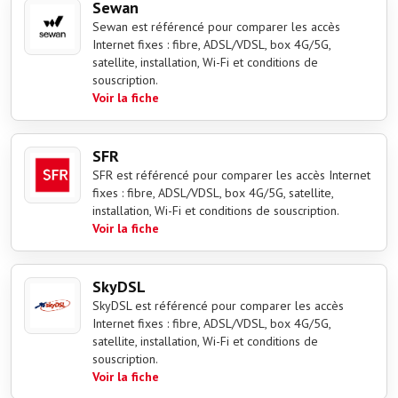
Sewan
Sewan est référencé pour comparer les accès
Internet fixes : fibre, ADSL/VDSL, box 4G/5G,
satellite, installation, Wi-Fi et conditions de
souscription.
Voir la fiche
SFR
SFR est référencé pour comparer les accès Internet
fixes : fibre, ADSL/VDSL, box 4G/5G, satellite,
installation, Wi-Fi et conditions de souscription.
Voir la fiche
SkyDSL
SkyDSL est référencé pour comparer les accès
Internet fixes : fibre, ADSL/VDSL, box 4G/5G,
satellite, installation, Wi-Fi et conditions de
souscription.
Voir la fiche