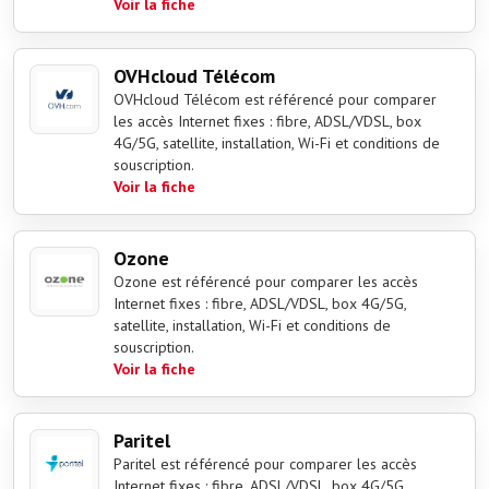
Voir la fiche
OVHcloud Télécom
OVHcloud Télécom est référencé pour comparer
les accès Internet fixes : fibre, ADSL/VDSL, box
4G/5G, satellite, installation, Wi-Fi et conditions de
souscription.
Voir la fiche
Ozone
Ozone est référencé pour comparer les accès
Internet fixes : fibre, ADSL/VDSL, box 4G/5G,
satellite, installation, Wi-Fi et conditions de
souscription.
Voir la fiche
Paritel
Paritel est référencé pour comparer les accès
Internet fixes : fibre, ADSL/VDSL, box 4G/5G,