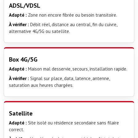
ADSL/VDSL
Adapté :
Zone non encore fibrée ou besoin transitoire.
À vérifier :
Débit réel, distance au central, fin du cuivre,
alternative 4G/5G ou satellite.
Box 4G/5G
Adapté :
Maison mal desservie, secours, installation rapide.
À vérifier :
Signal sur place, data, latence, antenne,
saturation aux heures chargées.
Satellite
Adapté :
Site isolé ou résidence secondaire sans filaire
correct.