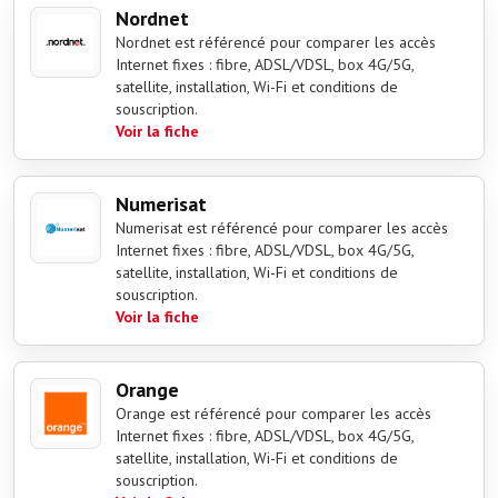
Nordnet
Nordnet est référencé pour comparer les accès
Internet fixes : fibre, ADSL/VDSL, box 4G/5G,
satellite, installation, Wi-Fi et conditions de
souscription.
Voir la fiche
Numerisat
Numerisat est référencé pour comparer les accès
Internet fixes : fibre, ADSL/VDSL, box 4G/5G,
satellite, installation, Wi-Fi et conditions de
souscription.
Voir la fiche
Orange
Orange est référencé pour comparer les accès
Internet fixes : fibre, ADSL/VDSL, box 4G/5G,
satellite, installation, Wi-Fi et conditions de
souscription.