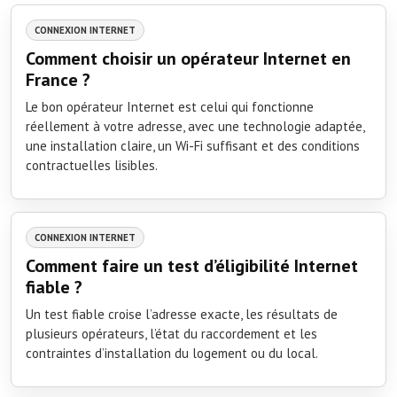
CONNEXION INTERNET
Comment choisir un opérateur Internet en
France ?
Le bon opérateur Internet est celui qui fonctionne
réellement à votre adresse, avec une technologie adaptée,
une installation claire, un Wi-Fi suffisant et des conditions
contractuelles lisibles.
CONNEXION INTERNET
Comment faire un test d’éligibilité Internet
fiable ?
Un test fiable croise l’adresse exacte, les résultats de
plusieurs opérateurs, l’état du raccordement et les
contraintes d’installation du logement ou du local.