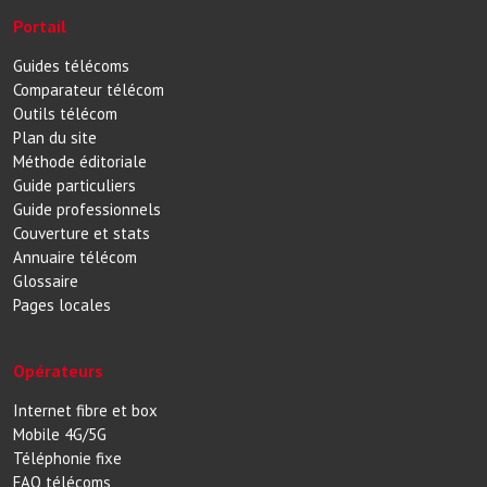
Portail
Guides télécoms
Comparateur télécom
Outils télécom
Plan du site
Méthode éditoriale
Guide particuliers
Guide professionnels
Couverture et stats
Annuaire télécom
Glossaire
Pages locales
Opérateurs
Internet fibre et box
Mobile 4G/5G
Téléphonie fixe
FAQ télécoms